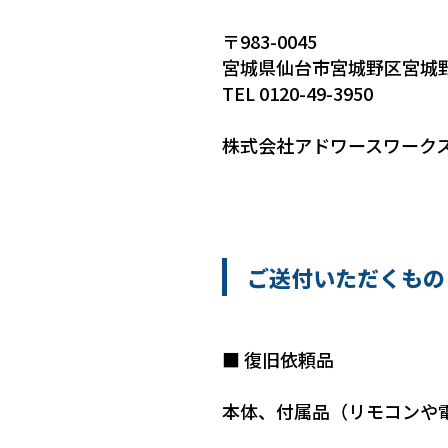
〒983-0045
宮城県仙台市宮城野区宮城野2
TEL 0120-49-3950
株式会社アドワースワークス
ご送付いただくもの
■ 復旧依頼品
本体、付属品（リモコンや