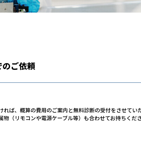
でのご依頼
ければ、概算の費用のご案内と無料診断の受付をさせてい
属物（リモコンや電源ケーブル等）も合わせてお持ちくだ