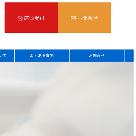
店頭受付
お問合せ
いて
よくある質問
お問合せ