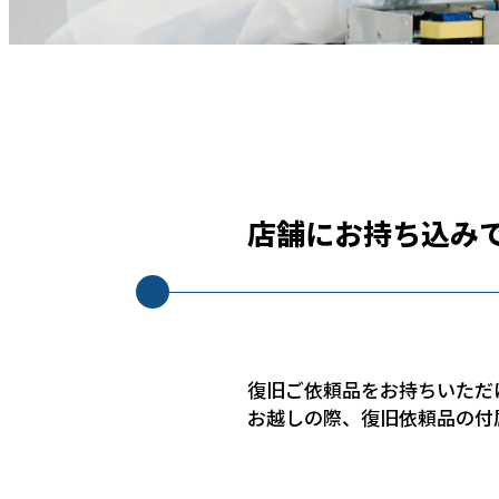
店舗にお持ち込み
復旧ご依頼品をお持ちいただ
お越しの際、復旧依頼品の付