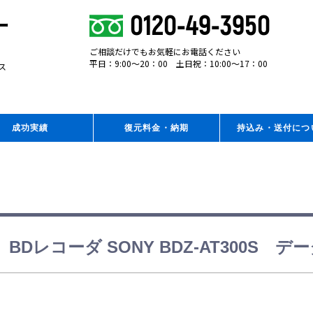
0120-49-3950
ー
ご相談だけでもお気軽にお電話ください
平日：9:00～20：00 土日祝：10:00～17：00
ス
成功実績
復元料金・納期
持込み・送付につ
BDレコーダ SONY BDZ-AT300S 