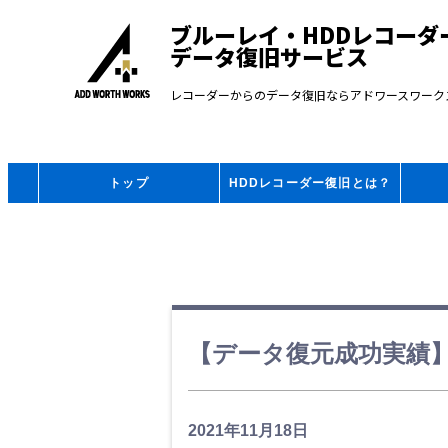
ブルーレイ・HDDレコーダ
データ復旧サービス
レコーダーからのデータ復旧ならアドワースワーク
トップ
HDDレコーダー復旧とは？
【データ復元成功実績】 
2021年11月18日